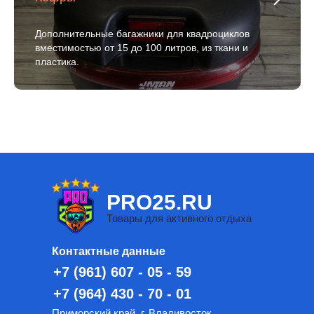
Дополнительные багажники для квадроциклов
вместимостью от 15 до 100 литров, из ткани и
пластика.
PRO25.RU
Товары для активного отдыха
Контактные данные
+7 (961) 607 - 05 - 59
+7 (964) 430 - 70 - 01
Приморский край. г. Владивосток