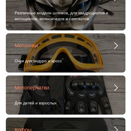
Различные модели шлемов, для квадроциклов и
мотоциклов, велосипедов и самокатов.
Мотоочки
Очки для эндуро и кросс
Мотоперчатки
Для детей и взрослых
Кофры