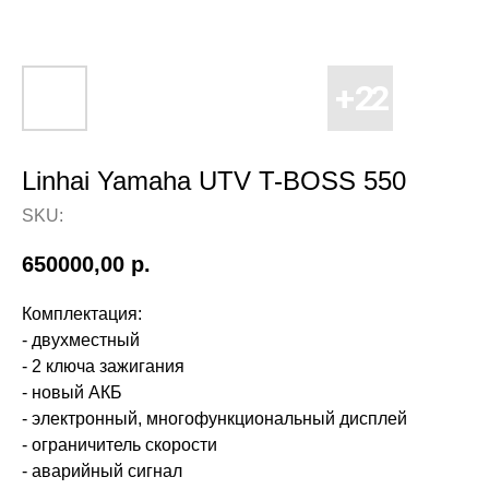
Linhai Yamaha UTV T-BOSS 550
SKU:
650000,00
р.
Комплектация:
- двухместный
- 2 ключа зажигания
- новый АКБ
- электронный, многофункциональный дисплей
- ограничитель скорости
- аварийный сигнал