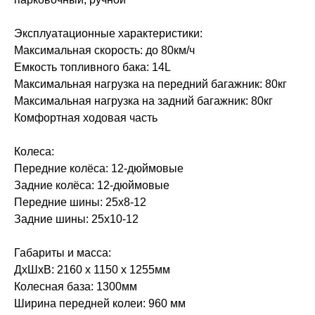
Эксплуатационные характеристики:
Максимальная скорость: до 80км/ч
Емкость топливного бака: 14L
Максимальная нагрузка на передний багажник: 80кг
Максимальная нагрузка на задний багажник: 80кг
Комфортная ходовая часть
Колеса:
Передние колёса: 12-дюймовые
Задние колёса: 12-дюймовые
Передние шины: 25x8-12
Задние шины: 25x10-12
Габариты и масса:
ДхШхВ: 2160 х 1150 х 1255мм
Колесная база: 1300мм
Ширина передней колеи: 960 мм