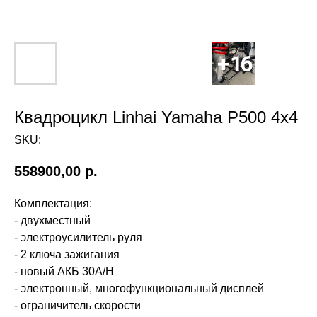
Квадроцикл Linhai Yamaha P500 4x4
SKU:
558900,00
р.
Комплектация:
- двухместный
- электроусилитель руля
- 2 ключа зажигания
- новый АКБ 30A/H
- электронный, многофункциональный дисплей
- ограничитель скорости